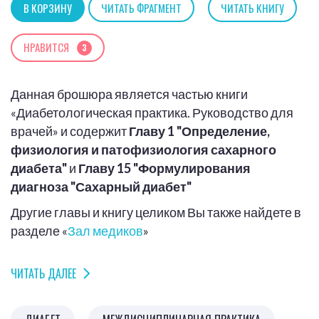
В КОРЗИНУ
ЧИТАТЬ ФРАГМЕНТ
ЧИТАТЬ КНИГУ
НРАВИТСЯ
3
Данная брошюра является частью книги
«Диабетологическая практика. Руководство для
врачей» и содержит
Главу 1 "Определение,
физиология и патофизиология сахарного
диабета"
и
Главу 15 "Формулирования
диагноза "Сахарный диабет"
Другие главы и книгу целиком Вы также найдете в
разделе «
Зал медиков
»
ЧИТАТЬ ДАЛЕЕ