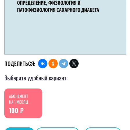
ПОДЕЛИТЬСЯ:
Выберите удобный вариант:
АБОНЕМЕНТ
НА 1 МЕСЯЦ
100 ₽