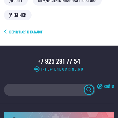
ДИАБЕТ
МЕЖДИСЦИПЛИНАРНАЯ ПРАКТИКА
УЧЕБНИКИ
ВЕРНУТЬСЯ В КАТАЛОГ
+7 925 291 77 54
INFO@ENDOCRINE.RU
ВОЙТИ