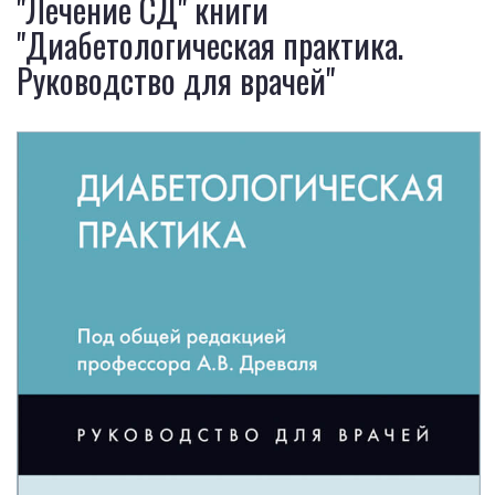
"Лечение СД" книги
"Диабетологическая практика.
Руководство для врачей"