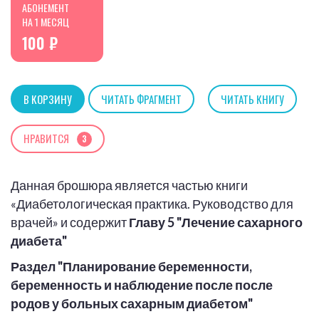
АБОНЕМЕНТ
НА 1 МЕСЯЦ
100 ₽
В КОРЗИНУ
ЧИТАТЬ ФРАГМЕНТ
ЧИТАТЬ КНИГУ
НРАВИТСЯ
3
Данная брошюра является частью книги
«Диабетологическая практика. Руководство для
врачей» и содержит
Главу 5 "Лечение сахарного
диабета"
Раздел "Планирование беременности,
беременность и наблюдение после после
родов у больных сахарным диабетом"