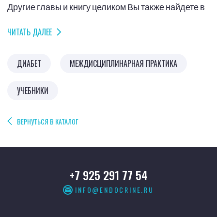
Другие главы и книгу целиком Вы также найдете в
разделе «
Зал медиков
»
ЧИТАТЬ ДАЛЕЕ
ДИАБЕТ
МЕЖДИСЦИПЛИНАРНАЯ ПРАКТИКА
УЧЕБНИКИ
ВЕРНУТЬСЯ В КАТАЛОГ
+7 925 291 77 54
INFO@ENDOCRINE.RU