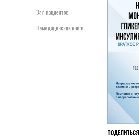
Зал пациентов
Немедицинские книги
ПОДЕЛИТЬСЯ